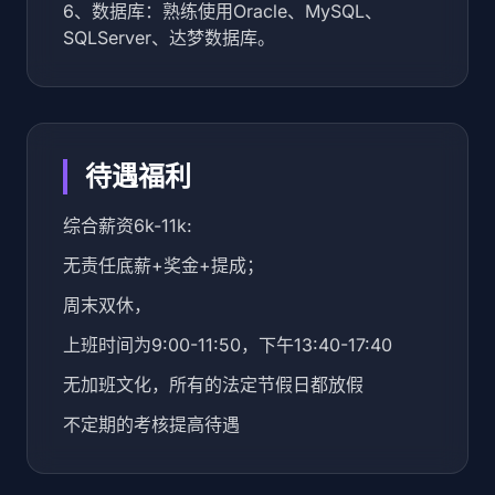
6、数据库：熟练使用Oracle、MySQL、
SQLServer、达梦数据库。
待遇福利
综合薪资6k-11k:
无责任底薪+奖金+提成；
周末双休，
上班时间为9:00-11:50，下午13:40-17:40
无加班文化，所有的法定节假日都放假
不定期的考核提高待遇