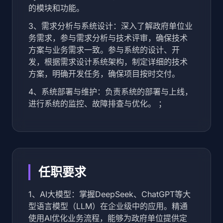
的模块和功能。
3、需求分析与系统设计：深入了解政府单位业
务需求，参与需求分析与技术评审，确保技术
方案与业务需求一致。参与系统的设计、开
发，根据需求设计系统架构，制定详细的技术
方案，明确开发任务，确保项目按时交付。
4、系统部署与维护：负责系统的部署与上线，
进行系统的监控、故障排查与优化。 ；
任职要求
1、AI大模型：掌握DeepSeek、ChatGPT等大
型语言模型（LLM）在企业级中的应用。精通
使用AI优化业务流程，能够为政府单位提供定