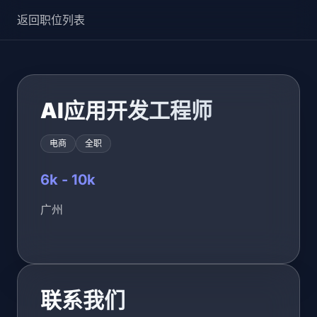
返回职位列表
AI应用开发工程师
电商
全职
6k - 10k
广州
联系我们