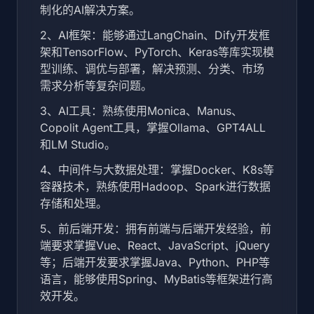
制化的AI解决方案。
2、AI框架：能够通过LangChain、Dify开发框
架和TensorFlow、PyTorch、Keras等库实现模
型训练、调优与部署，解决预测、分类、市场
需求分析等复杂问题。
3、AI工具：熟练使用Monica、Manus、
Copolit Agent工具，掌握Ollama、GPT4ALL
和LM Studio。
4、中间件与大数据处理：掌握Docker、K8s等
容器技术，熟练使用Hadoop、Spark进行数据
存储和处理。
5、前后端开发：拥有前端与后端开发经验，前
端要求掌握Vue、React、JavaScript、jQuery
等；后端开发要求掌握Java、Python、PHP等
语言，能够使用Spring、MyBatis等框架进行高
效开发。