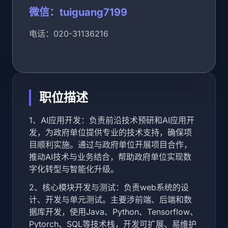
微信：tuiguang7199
电话：020-31136216
职位描述
1、AI应用开发：负责前沿技术预研和AI应用开
发，为政府单位提供专业的技术支持，确保项
目顺利实施。通过与政府单位开展项目合作，
推动AI技术与业务结合，帮助政府单位实现数
字化转型与智能化升级。
2、核心模块开发与测试：负责web系统的设
计、开发与单元测试。主要涉前端、后端和数
据库开发，使用Java、Python、Tensorflow、
Pytorch、SQL等技术栈，开发可扩展、易维护