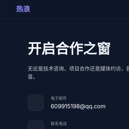
热浪
开启合作之窗
无论是技术咨询、项目合作还是媒体约访，
音。
电子邮件
609915198@qq.com
联系电话