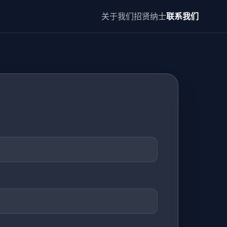
关于我们
招贤纳士
联系我们