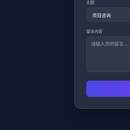
主题
留言内容