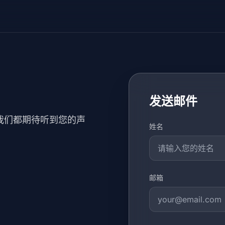
发送邮件
我们都期待听到您的声
姓名
邮箱