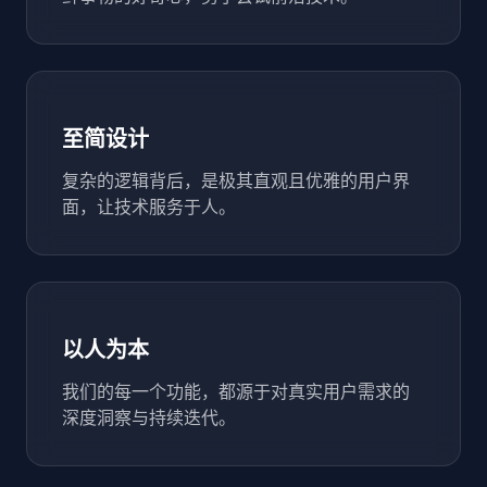
至简设计
复杂的逻辑背后，是极其直观且优雅的用户界
面，让技术服务于人。
以人为本
我们的每一个功能，都源于对真实用户需求的
深度洞察与持续迭代。