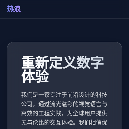
热浪
重新定义数字
体验
我们是一家专注于前沿设计的科技
公司，通过流光溢彩的视觉语言与
高效的工程实践，为全球用户提供
无与伦比的交互体验。我们相信优