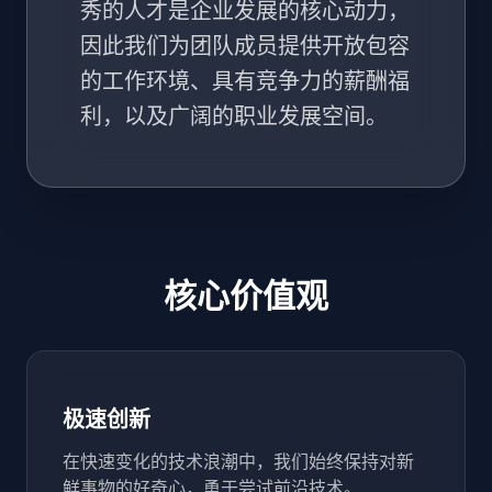
秀的人才是企业发展的核心动力，
因此我们为团队成员提供开放包容
的工作环境、具有竞争力的薪酬福
利，以及广阔的职业发展空间。
核心价值观
极速创新
在快速变化的技术浪潮中，我们始终保持对新
鲜事物的好奇心，勇于尝试前沿技术。